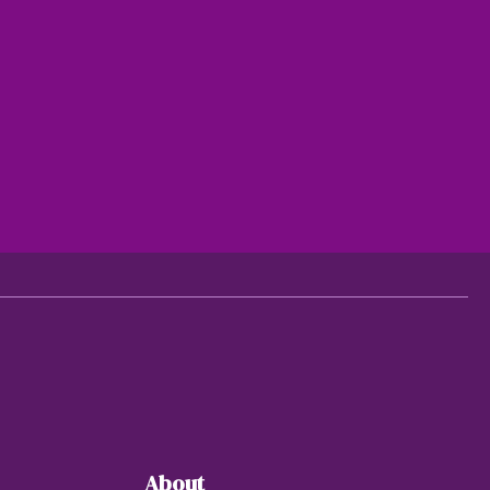
About