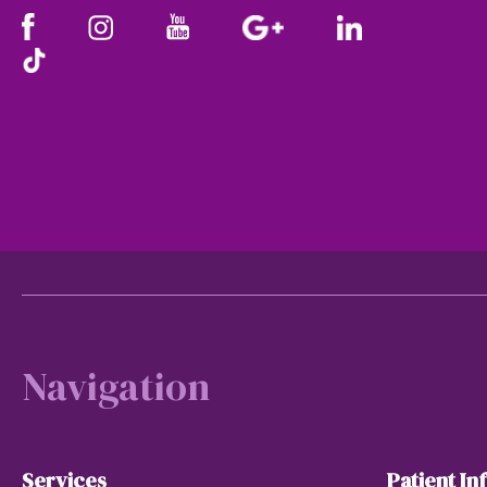
Footer
Navigation
Services
Patient In