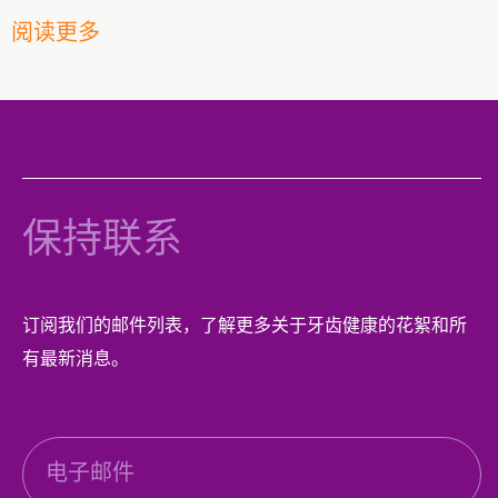
阅读更多
保持联系
订阅我们的邮件列表，了解更多关于牙齿健康的花絮和所
有最新消息。
电
邮