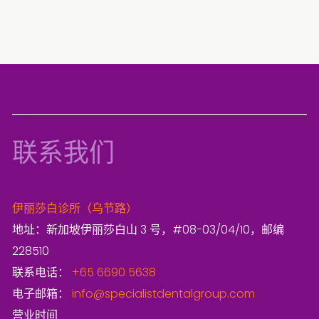
联系我们
伊丽莎白诊所（乌节路）
地址：新加坡伊丽莎白山 3 号，#08-03/04/10，邮编
228510
联系电话：
+65 6690 5638
电子邮箱：
info@specialistdentalgroup.com
营业时间