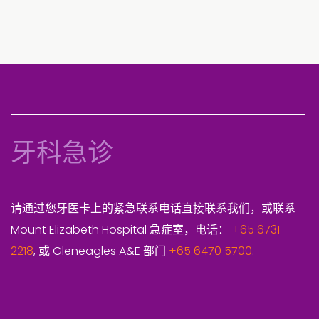
牙科急诊
请通过您牙医卡上的紧急联系电话直接联系我们，或联系
Mount Elizabeth Hospital 急症室，电话：
+65 6731
2218
, 或 Gleneagles A&E 部门
+65 6470 5700
.