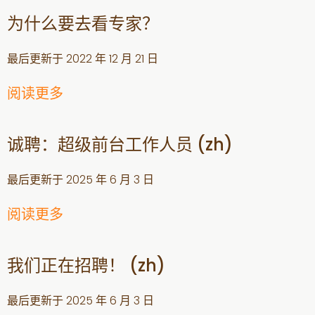
为什么要去看专家？
最后更新于
2022 年 12 月 21 日
阅读更多
诚聘：超级前台工作人员 (zh)
最后更新于
2025 年 6 月 3 日
阅读更多
我们正在招聘！ (zh)
最后更新于
2025 年 6 月 3 日