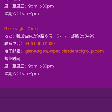
周一至周五：9am-5.30pm
星期六：9am-1pm
Gleneagles Clinic
地址：新加坡纳皮尔路 6 号，07-17，邮编 258499
联系电话：
+65 6690 5639
电子邮箱：
gleneagles@specialistdentalgroup.com
营业时间
周一至周五：9am-5.30pm
星期六：9am-1pm