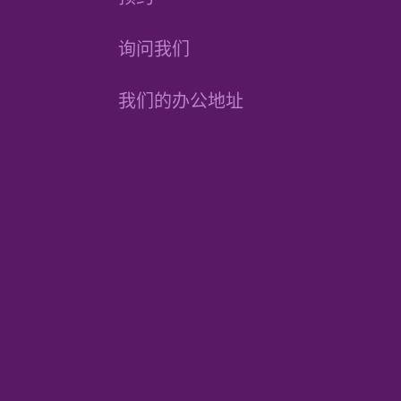
询问我们
我们的办公地址