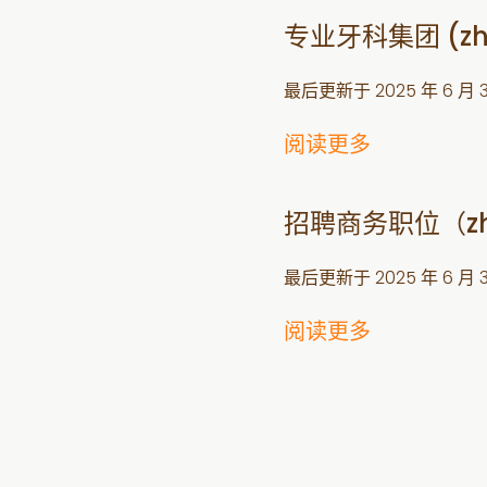
专业牙科集团 (z
最后更新于
2025 年 6 月 
阅读更多
招聘商务职位（z
最后更新于
2025 年 6 月 
阅读更多