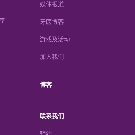
媒体报道
疗
牙医博客
游戏及活动
加入我们
博客
联系我们
预约