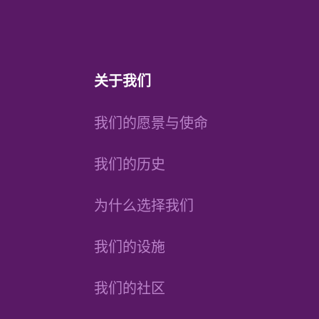
关于我们
我们的愿景与使命
我们的历史
为什么选择我们
我们的设施
我们的社区