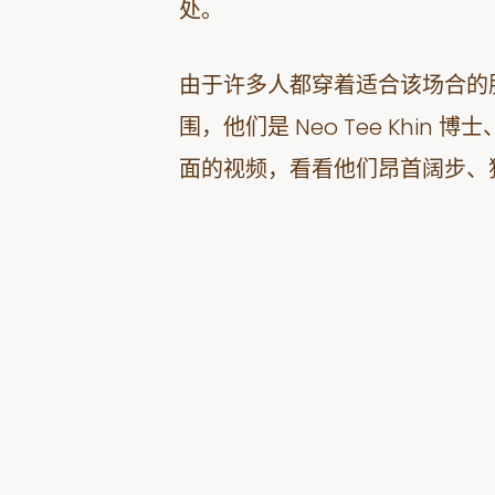
处。
由于许多人都穿着适合该场合的
围，他们是 Neo Tee Khin 博
面的视频，看看他们昂首阔步、