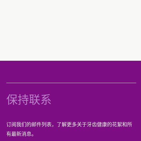
保持联系
订阅我们的邮件列表，了解更多关于牙齿健康的花絮和所
有最新消息。