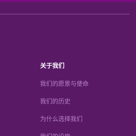
关于我们
我们的愿景与使命
我们的历史
为什么选择我们