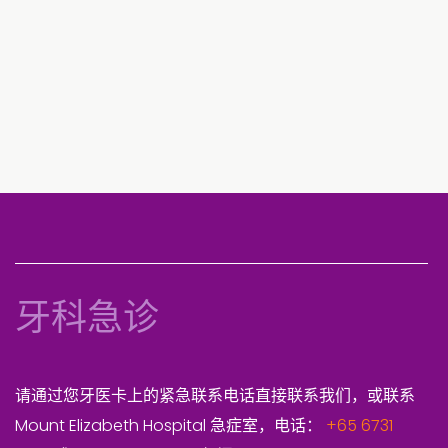
牙科急诊
请通过您牙医卡上的紧急联系电话直接联系我们，或联系
Mount Elizabeth Hospital 急症室，电话：
+65 6731