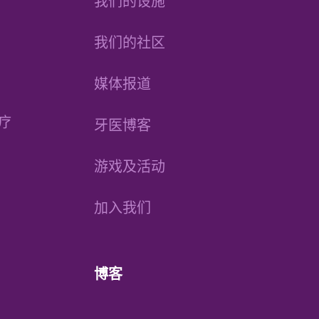
我们的设施
我们的社区
媒体报道
疗
牙医博客
游戏及活动
加入我们
博客