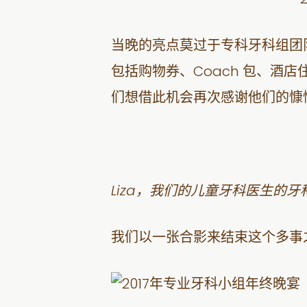
当晚的亮点莫过于专科牙科组团队成
包括购物券、Coach 包、酒
们想借此机会再次感谢他们的慷慨
Liza，我们的儿童牙科医生的牙
我们以一张合影来结束这个多事之