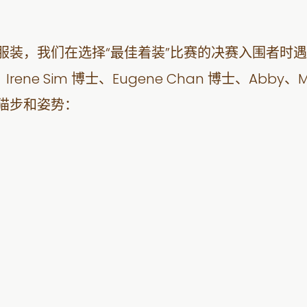
服装，我们在选择“最佳着装”比赛的决赛入围者时遇
士、Irene Sim 博士、Eugene Chan 博士、Ab
猫步和姿势：