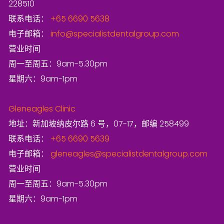
228510
联系电话：
+65 6690 5638
电子邮箱：
info@specialistdentalgroup.com
营业时间
周一至周五：9am-5.30pm
星期六：9am-1pm
Gleneagles Clinic
地址：新加坡纳皮尔路 6 号，07-17，邮编 258499
联系电话：
+65 6690 5639
电子邮箱：
gleneagles@specialistdentalgroup.com
营业时间
周一至周五：9am-5.30pm
星期六：9am-1pm