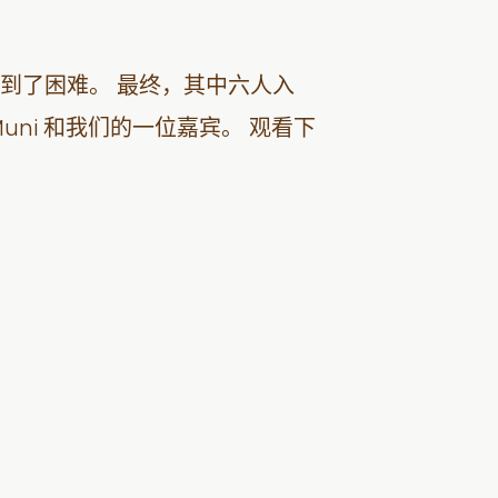
到了困难。 最终，其中六人入
by、Muni 和我们的一位嘉宾。 观看下