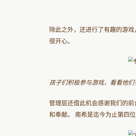
除此之外，还进行了有趣的游戏
很开心。
孩子们积极参与游戏，看看他们
管理层还借此机会感谢我们的前台经理之一 
和奉献。 南希是迄今为止第四位获得