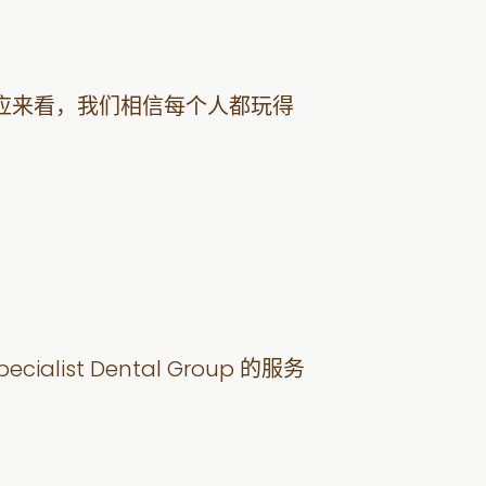
应来看，我们相信每个人都玩得
list Dental Group 的服务