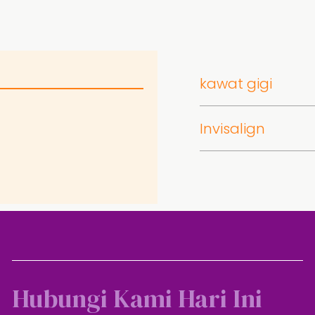
kawat gigi
Invisalign
Hubungi Kami Hari Ini