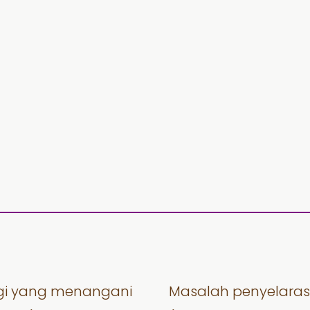
igi yang menangani
Masalah penyelaras