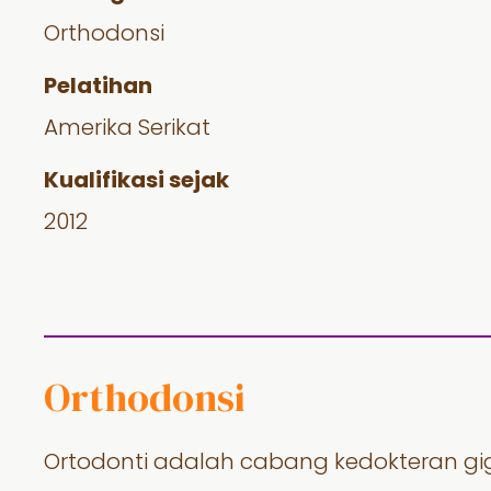
Orthodonsi
Pelatihan
Amerika Serikat
Kualifikasi sejak
2012
Orthodonsi
Ortodonti adalah cabang kedokteran g