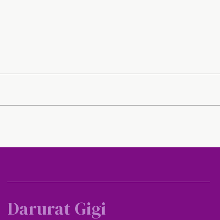
Darurat Gigi