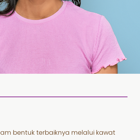
lam bentuk terbaiknya melalui kawat