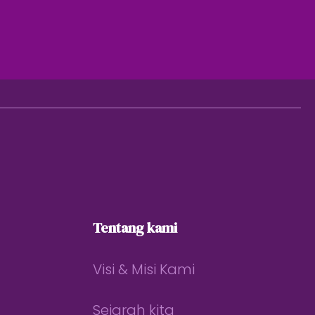
Tentang kami
Visi & Misi Kami
Sejarah kita