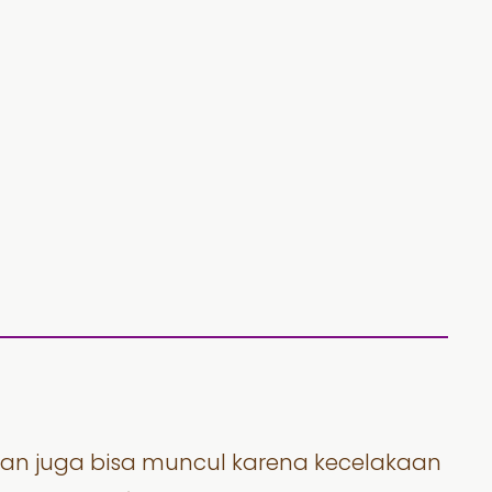
an juga bisa muncul karena kecelakaan