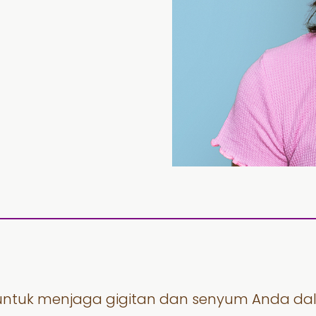
si untuk menjaga gigitan dan senyum Anda da